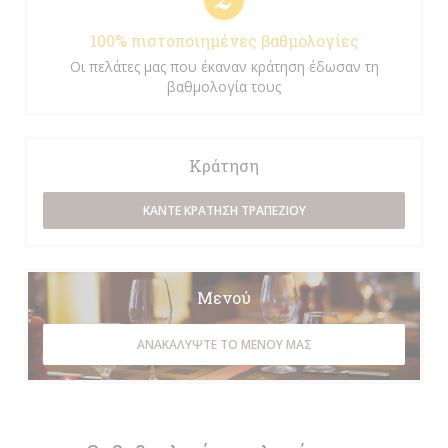
100% πιστοποιημένες βαθμολογίες
Οι πελάτες μας που έκαναν κράτηση έδωσαν τη
βαθμολογία τους
Κράτηση
ΚΆΝΤΕ ΚΡΆΤΗΣΗ ΤΡΑΠΕΖΙΟΎ
Μενού
ΑΝΑΚΑΛΎΨΤΕ ΤΟ ΜΕΝΟΎ ΜΑΣ