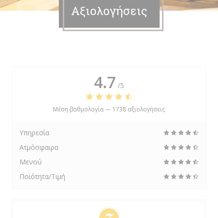
Αξιολογήσεις
4.7
/5
Μέση βαθμολογία —
1738 αξιολογήσεις
Υπηρεσία
Ατμόσφαιρα
Μενού
Ποιότητα/Τιμή