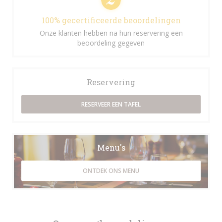
100% gecertificeerde beoordelingen
Onze klanten hebben na hun reservering een
beoordeling gegeven
Reservering
RESERVEER EEN TAFEL
Menu's
ONTDEK ONS MENU