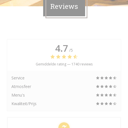
Reviews
4.7
/5
Gemiddelde rating —
1740 reviews
Service
Atmosfeer
Menu's
Kwaliteit/Prijs