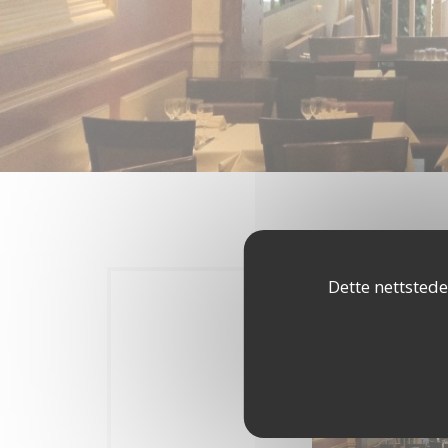
Dette nettstede