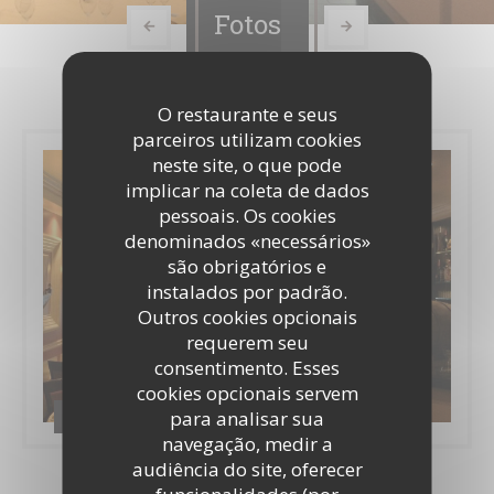
Fotos
O restaurante e seus
parceiros utilizam cookies
neste site, o que pode
implicar na coleta de dados
pessoais. Os cookies
denominados «necessários»
são obrigatórios e
instalados por padrão.
Outros cookies opcionais
requerem seu
consentimento. Esses
cookies opcionais servem
Mon album
para analisar sua
navegação, medir a
audiência do site, oferecer