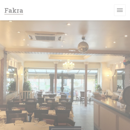
Painel de Gerenciamento de Cookies
Fakra