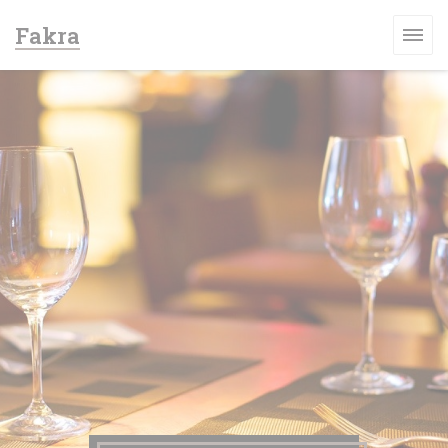
Панель управления cookies
Fakra