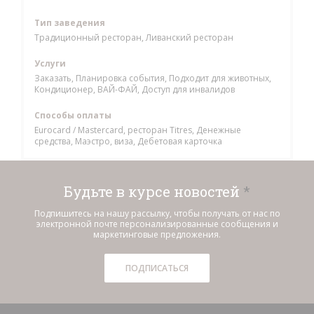
Тип заведения
Традиционный ресторан, Ливанский ресторан
Услуги
Заказать, Планировка события, Подходит для животных,
Кондиционер, ВАЙ-ФАЙ, Доступ для инвалидов
Способы оплаты
Eurocard / Mastercard, ресторан Titres, Денежные
средства, Маэстро, виза, Дебетовая карточка
Будьте в курсе новостей
*
Подпишитесь на нашу рассылку, чтобы получать от нас по
электронной почте персонализированные сообщения и
маркетинговые предложения.
ПОДПИСАТЬСЯ