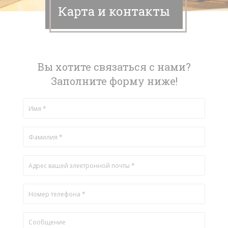
Карта и контакты
Вы хотите связаться с нами?
Заполните форму ниже!