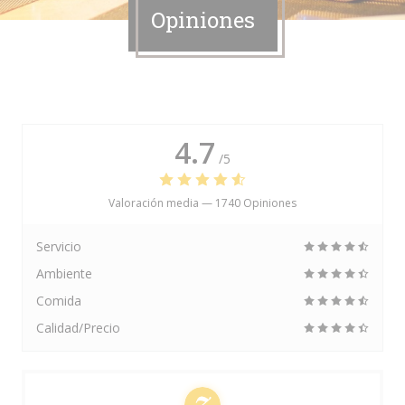
Opiniones
4.7
/5
Valoración media —
1740 Opiniones
Servicio
Ambiente
Comida
Calidad/Precio