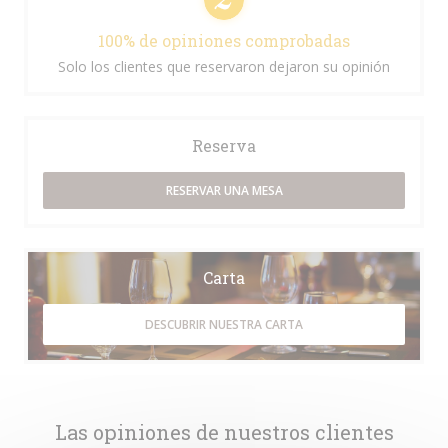
100% de opiniones comprobadas
Solo los clientes que reservaron dejaron su opinión
Reserva
RESERVAR UNA MESA
Carta
DESCUBRIR NUESTRA CARTA
Las opiniones de nuestros clientes