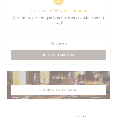
Avaliações 100% certificadas
Apenas os clientes que fizeram reservas submeteram
avaliações
Reserva
RESERVAR UMA MESA
Menus
DESCUBRA O NOSSO MENU