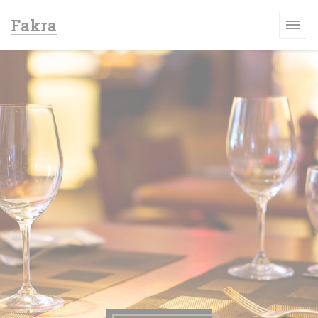
Панель управления cookies
Fakra