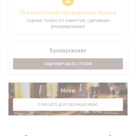
Исключительно проверенные оценки
Оценки только от клиентов, сделавших
резервирование
Бронирование
ЗАБРОНИРОВАТЬ СТОЛИК
Меню
ОТКРОЙТЕ ДЛЯ СЕБЯ НАШЕ МЕНЮ