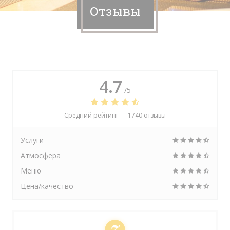
Отзывы
4.7
/5
Средний рейтинг —
1740 отзывы
Услуги
Атмосфера
Меню
Цена/качество