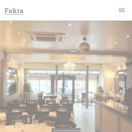
Cookie管理面板
Fakra