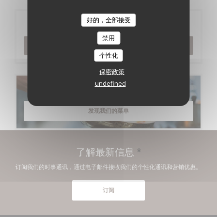
好的，全部接受
预订
禁用
预订餐位
个性化
保密政策
undefined
菜单
发现我们的菜单
了解最新信息
*
订阅我们的时事通讯，通过电子邮件接收我们的个性化通讯和营销优惠。
订阅