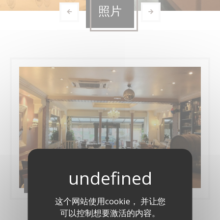
照片
Mon album
这个网站使用cookie， 并让您
可以控制想要激活的内容。