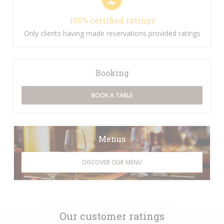
100% certified ratings
Only clients having made reservations provided ratings
Booking
BOOK A TABLE
Menus
DISCOVER OUR MENU
Our customer ratings