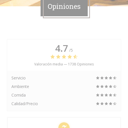
Opiniones
4.7
/5
Valoración media —
1738 Opiniones
Servicio
Ambiente
Comida
Calidad/Precio