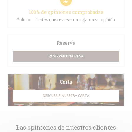
100% de opiniones comprobadas
Solo los clientes que reservaron dejaron su opinión
Reserva
RESERVAR UNA MESA
Carta
DESCUBRIR NUESTRA CARTA
Las opiniones de nuestros clientes