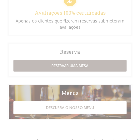
Avaliações 100% certificadas
Apenas os clientes que fizeram reservas submeteram
avaliações
Reserva
RESERVAR UMA MESA
Menus
DESCUBRA O NOSSO MENU