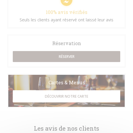
100% avis vérifiés
Seuls les clients ayant réservé ont laissé leur avis
Réservation
RÉSERVER
Cartes & Menus
DÉCOUVRIR NOTRE CARTE
Les avis de nos clients