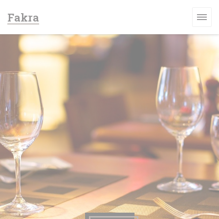
Personnalisation de vos choix en matière de cookies
Fakra