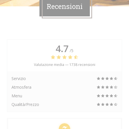
Recensioni
4.7
/5
Valutazione media —
1738 recensioni
Servizio
Atmosfera
Menu
Qualità/Prezzo