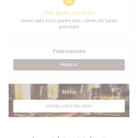
100% pareri verificati
Hanno dato il loro parere solo i clienti che hanno
prenotato
Prenotazione
PRENOTA
Menu
SCOPRI LA NOSTRA CARTA